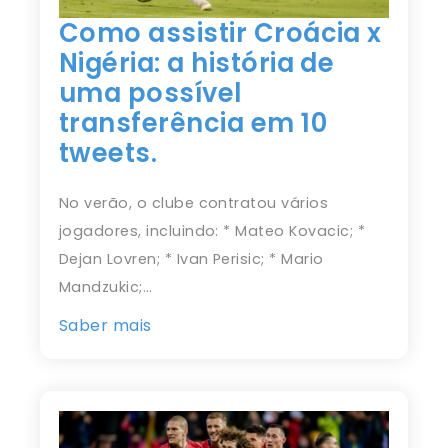
Como assistir Croácia x
Nigéria: a história de
uma possível
transferência em 10
tweets.
No verão, o clube contratou vários
jogadores, incluindo: * Mateo Kovacic; *
Dejan Lovren; * Ivan Perisic; * Mario
Mandzukic;…
Saber mais