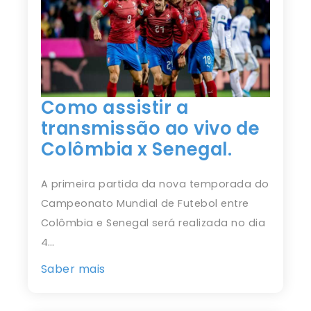
Como assistir a
transmissão ao vivo de
Colômbia x Senegal.
A primeira partida da nova temporada do
Campeonato Mundial de Futebol entre
Colômbia e Senegal será realizada no dia
4…
Saber mais