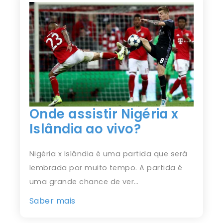
Onde assistir Nigéria x
Islândia ao vivo?
Nigéria x Islândia é uma partida que será
lembrada por muito tempo. A partida é
uma grande chance de ver…
Saber mais