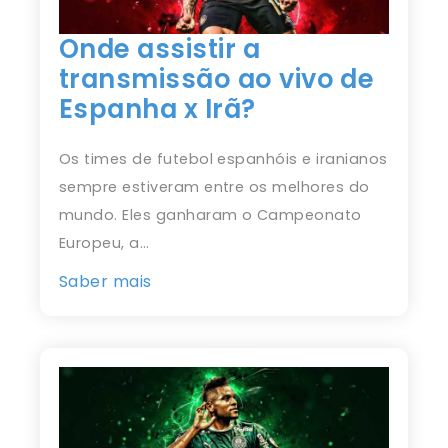
Onde assistir a
transmissão ao vivo de
Espanha x Irã?
Os times de futebol espanhóis e iranianos
sempre estiveram entre os melhores do
mundo. Eles ganharam o Campeonato
Europeu, a…
Saber mais