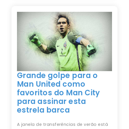
Grande golpe para o
Man United como
favoritos do Man City
para assinar esta
estrela barca
A janela de transferências de verão está